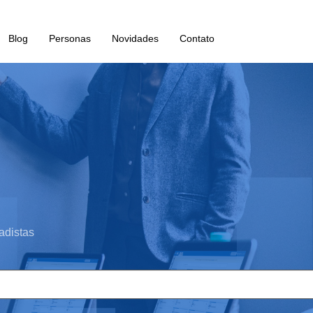
Blog
Personas
Novidades
Contato
adistas