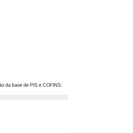
ição da base de PIS e COFINS: