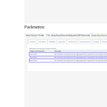
Parâmetros: