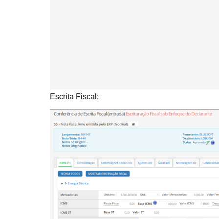
Escrita Fiscal: