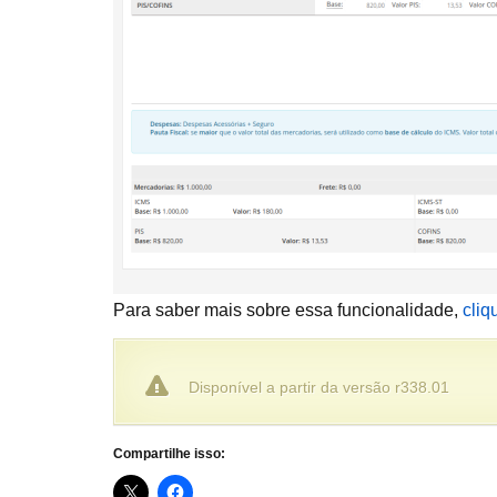
Para saber mais sobre essa funcionalidade,
cliq
Disponível a partir da versão r338.01
Compartilhe isso: