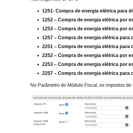
1251- Compra de energia elétrica para d
1252 – Compra de energia elétrica por e
1253 – Compra de energia elétrica por e
1257 – Compra de energia elétrica par
2251 – Compra de energia elétrica para 
2252 – Compra de energia elétrica por e
2253 – Compra de energia elétrica por e
2257 – Compra de energia elétrica par
No Parâmetro do Módulo Fiscal, os impostos de 