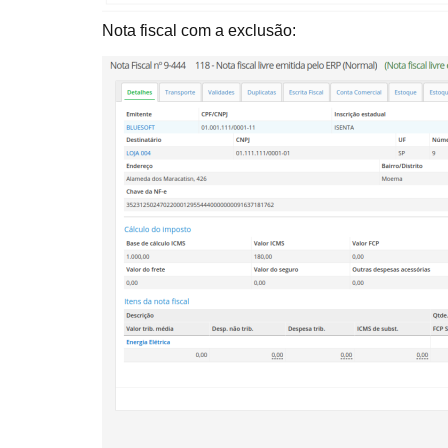
Nota fiscal com a exclusão: