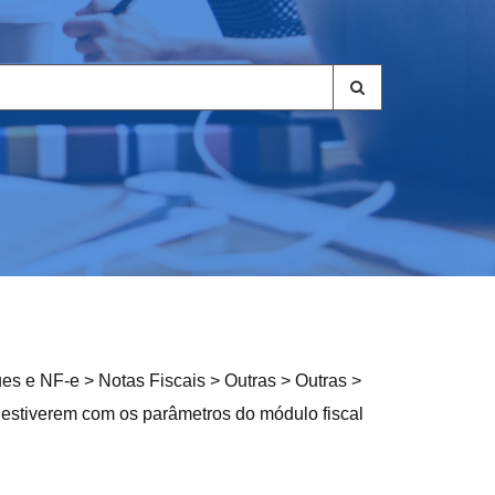
es e NF-e > Notas Fiscais > Outras > Outras >
 estiverem com os parâmetros do módulo fiscal