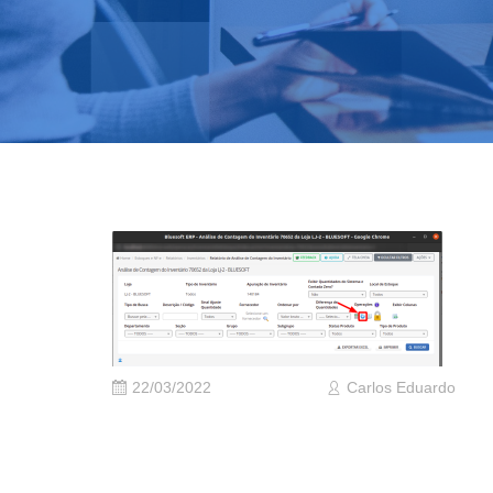
22/03/2022
Carlos Eduardo