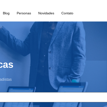
Blog
Personas
Novidades
Contato
cas
adistas