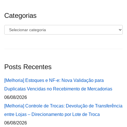
Categorias
Categorias
Posts Recentes
[Melhoria] Estoques e NF-e: Nova Validação para
Duplicatas Vencidas no Recebimento de Mercadorias
06/08/2026
[Melhoria] Controle de Trocas: Devolução de Transferência
entre Lojas – Direcionamento por Lote de Troca
06/08/2026