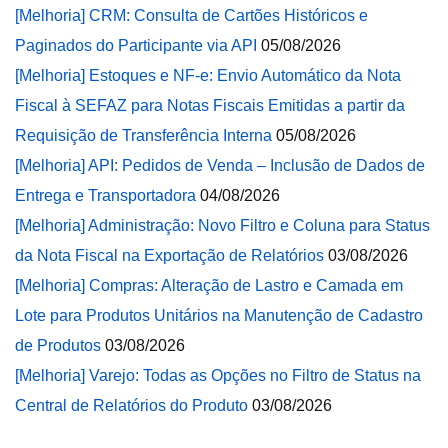
[Melhoria] CRM: Consulta de Cartões Históricos e
Paginados do Participante via API
05/08/2026
[Melhoria] Estoques e NF-e: Envio Automático da Nota
Fiscal à SEFAZ para Notas Fiscais Emitidas a partir da
Requisição de Transferência Interna
05/08/2026
[Melhoria] API: Pedidos de Venda – Inclusão de Dados de
Entrega e Transportadora
04/08/2026
[Melhoria] Administração: Novo Filtro e Coluna para Status
da Nota Fiscal na Exportação de Relatórios
03/08/2026
[Melhoria] Compras: Alteração de Lastro e Camada em
Lote para Produtos Unitários na Manutenção de Cadastro
de Produtos
03/08/2026
[Melhoria] Varejo: Todas as Opções no Filtro de Status na
Central de Relatórios do Produto
03/08/2026