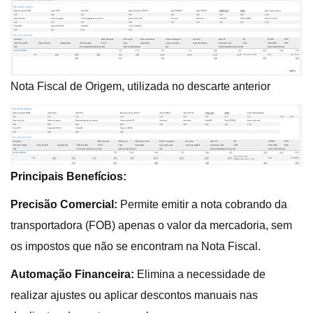
Nota Fiscal de Origem, utilizada no descarte anterior
Principais Benefícios:
Precisão Comercial:
Permite emitir a nota cobrando da
transportadora (FOB) apenas o valor da mercadoria, sem
os impostos que não se encontram na Nota Fiscal.
Automação Financeira:
Elimina a necessidade de
realizar ajustes ou aplicar descontos manuais nas