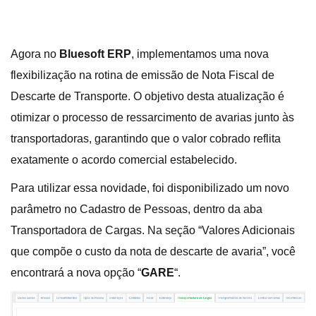
Agora no
Bluesoft ERP
, implementamos uma nova
flexibilização na rotina de emissão de Nota Fiscal de
Descarte de Transporte. O objetivo desta atualização é
otimizar o processo de ressarcimento de avarias junto às
transportadoras, garantindo que o valor cobrado reflita
exatamente o acordo comercial estabelecido.
Para utilizar essa novidade, foi disponibilizado um novo
parâmetro no Cadastro de Pessoas, dentro da aba
Transportadora de Cargas. Na seção “Valores Adicionais
que compõe o custo da nota de descarte de avaria”, você
encontrará a nova opção “
GARE
“.