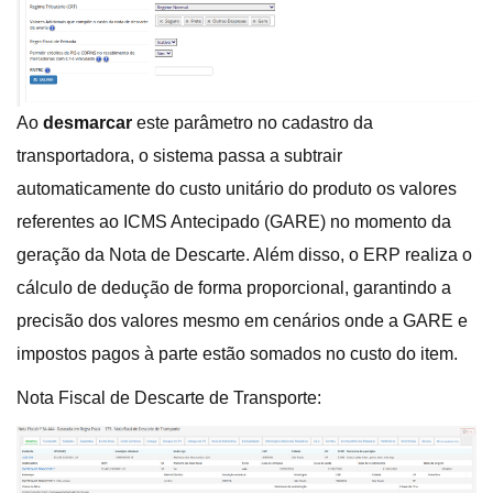
Ao
desmarcar
este parâmetro no cadastro da
transportadora, o sistema passa a subtrair
automaticamente do custo unitário do produto os valores
referentes ao ICMS Antecipado (GARE) no momento da
geração da Nota de Descarte. Além disso, o ERP realiza o
cálculo de dedução de forma proporcional, garantindo a
precisão dos valores mesmo em cenários onde a GARE e
impostos pagos à parte estão somados no custo do item.
Nota Fiscal de Descarte de Transporte: