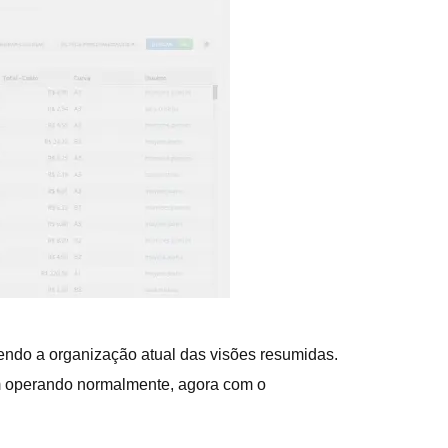
ndo a organização atual das visões resumidas.
uam operando normalmente, agora com o