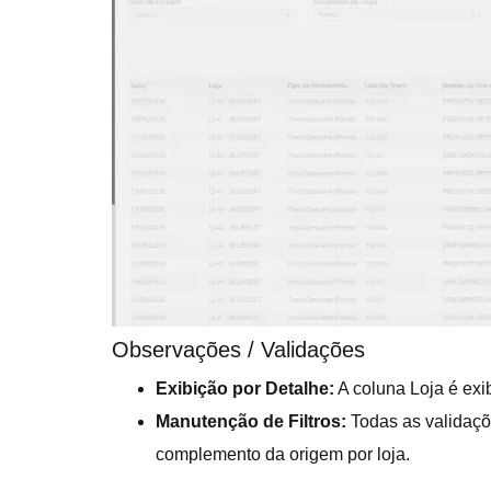
Observações / Validações
Exibição por Detalhe:
A coluna Loja é ex
Manutenção de Filtros:
Todas as validaçõ
complemento da origem por loja.