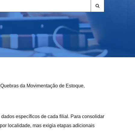
 de Quebras da Movimentação de Estoque,
 dados específicos de cada filial. Para consolidar
por localidade, mas exigia etapas adicionais