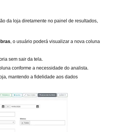
ão da loja diretamente no painel de resultados,
ebras
, o usuário poderá visualizar a nova coluna
ria sem sair da tela.
 coluna conforme a necessidade do analista.
ja, mantendo a fidelidade aos dados