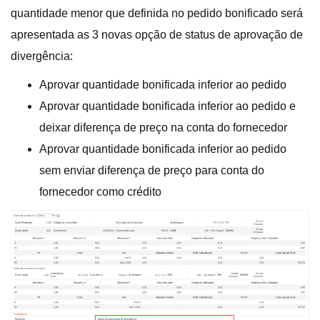
quantidade menor que definida no pedido bonificado será
apresentada as 3 novas opção de status de aprovação de
divergência:
Aprovar quantidade bonificada inferior ao pedido
Aprovar quantidade bonificada inferior ao pedido e
deixar diferença de preço na conta do fornecedor
Aprovar quantidade bonificada inferior ao pedido
sem enviar diferença de preço para conta do
fornecedor como crédito