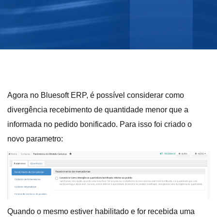
Agora no Bluesoft ERP, é possível considerar como
divergência recebimento de quantidade menor que a
informada no pedido bonificado. Para isso foi criado o
novo parametro:
Quando o mesmo estiver habilitado e for recebida uma