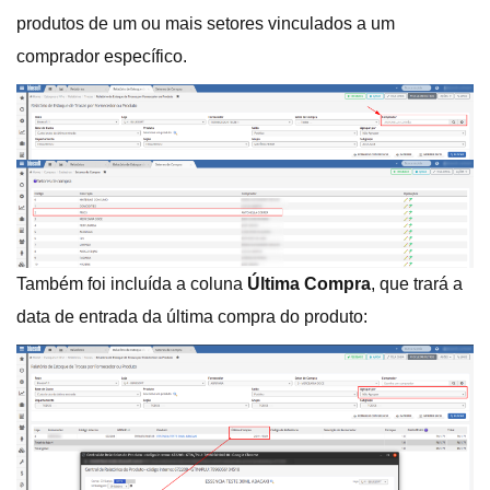
produtos de um ou mais setores vinculados a um
comprador específico.
Também foi incluída a coluna
Última Compra
, que trará a
data de entrada da última compra do produto: