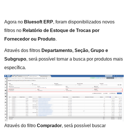
Agora no
Bluesoft ERP
, foram disponibilizados novos
filtros no
Relatório de Estoque de Trocas por
Fornecedor ou Produto
.
Através dos filtros
Departamento, Seção, Grupo e
Subgrupo
, será possível tornar a busca por produtos mais
específica.
Através do filtro
Comprador
, será possível buscar