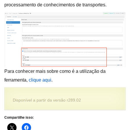
processamento de conhecimentos de transportes.
Para conhecer mais sobre como é a utilização da
ferramenta,
clique aqui
.
Disponível a partir da versão r289.02
Compartilhe isso: