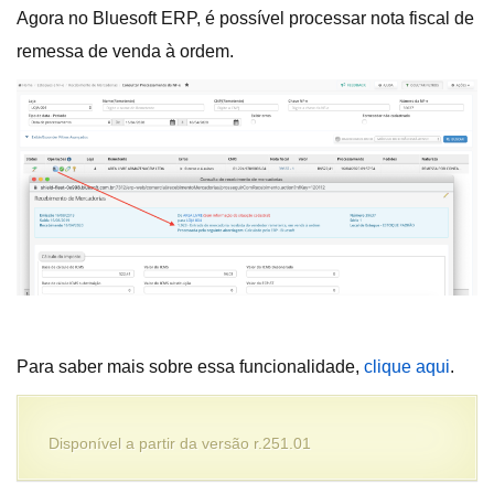
Agora no Bluesoft ERP, é possível processar nota fiscal de
remessa de venda à ordem.
Para saber mais sobre essa funcionalidade,
clique aqui
.
Disponível a partir da versão r.251.01