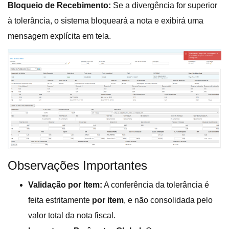
Bloqueio de Recebimento:
Se a divergência for superior
à tolerância, o sistema bloqueará a nota e exibirá uma
mensagem explícita em tela.
Observações Importantes
Validação por Item:
A conferência da tolerância é
feita estritamente
por item
, e não consolidada pelo
valor total da nota fiscal.