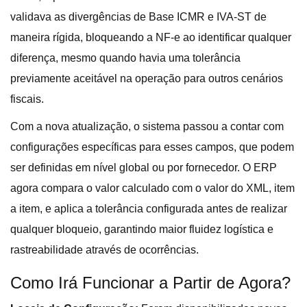
validava as divergências de Base ICMR e IVA-ST de
maneira rígida, bloqueando a NF-e ao identificar qualquer
diferença, mesmo quando havia uma tolerância
previamente aceitável na operação para outros cenários
fiscais.
Com a nova atualização, o sistema passou a contar com
configurações específicas para esses campos, que podem
ser definidas em nível global ou por fornecedor. O ERP
agora compara o valor calculado com o valor do XML, item
a item, e aplica a tolerância configurada antes de realizar
qualquer bloqueio, garantindo maior fluidez logística e
rastreabilidade através de ocorrências.
Como Irá Funcionar a Partir de Agora?