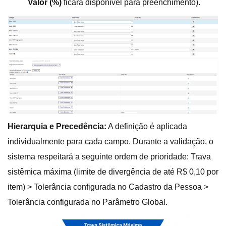
Valor (%)
ficará disponível para preenchimento).
Hierarquia e Precedência:
A definição é aplicada
individualmente para cada campo. Durante a validação, o
sistema respeitará a seguinte ordem de prioridade: Trava
sistêmica máxima (limite de divergência de até R$ 0,10 por
item) > Tolerância configurada no Cadastro da Pessoa >
Tolerância configurada no Parâmetro Global.