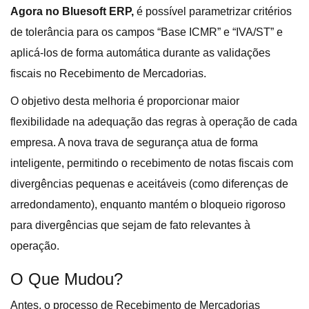
Agora no Bluesoft ERP,
é possível parametrizar critérios
de tolerância para os campos “Base ICMR” e “IVA/ST” e
aplicá-los de forma automática durante as validações
fiscais no Recebimento de Mercadorias.
O objetivo desta melhoria é proporcionar maior
flexibilidade na adequação das regras à operação de cada
empresa. A nova trava de segurança atua de forma
inteligente, permitindo o recebimento de notas fiscais com
divergências pequenas e aceitáveis (como diferenças de
arredondamento), enquanto mantém o bloqueio rigoroso
para divergências que sejam de fato relevantes à
operação.
O Que Mudou?
Antes, o processo de Recebimento de Mercadorias