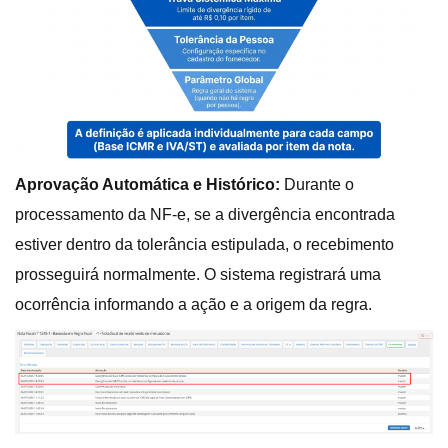
Aprovação Automática e Histórico:
Durante o
processamento da NF-e, se a divergência encontrada
estiver dentro da tolerância estipulada, o recebimento
prosseguirá normalmente. O sistema registrará uma
ocorrência informando a ação e a origem da regra.