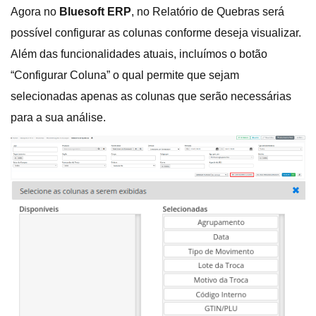
Agora no
Bluesoft ERP
, no Relatório de Quebras será
possível configurar as colunas conforme deseja visualizar.
Além das funcionalidades atuais, incluímos o botão
“Configurar Coluna” o qual permite que sejam
selecionadas apenas as colunas que serão necessárias
para a sua análise.