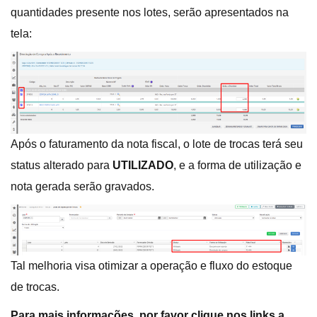
quantidades presente nos lotes, serão apresentados na
tela:
Após o faturamento da nota fiscal, o lote de trocas terá seu
status alterado para
UTILIZADO
, e a forma de utilização e
nota gerada serão gravados.
Tal melhoria visa otimizar a operação e fluxo do estoque
de trocas.
Para mais informações, por favor clique nos links a