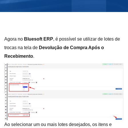
Agora no
Bluesoft ERP
, é possível se utilizar de lotes de
trocas na tela de
Devolução de Compra Após o
Recebimento
.
Ao selecionar um ou mais lotes desejados, os itens e