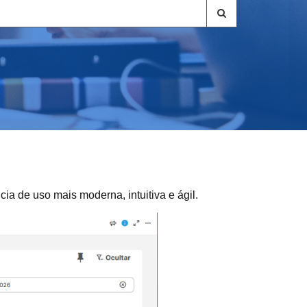
ia de uso mais moderna, intuitiva e ágil.