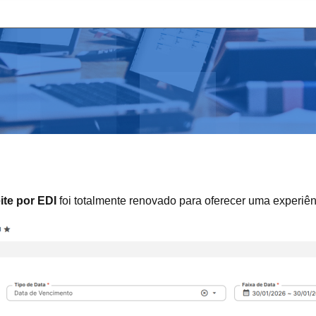
ite por EDI
foi totalmente renovado para oferecer uma experiênc