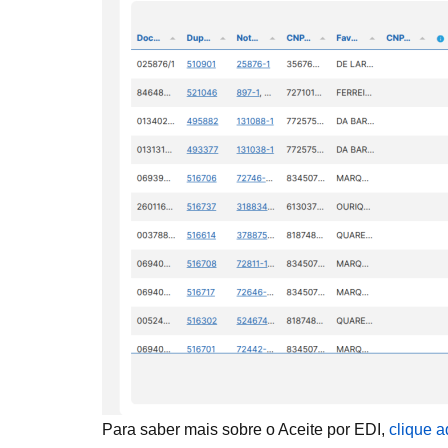
Para saber mais sobre o Aceite por EDI,
clique a