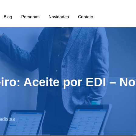
Blog
Personas
Novidades
Contato
iro: Aceite por EDI – No
adistas