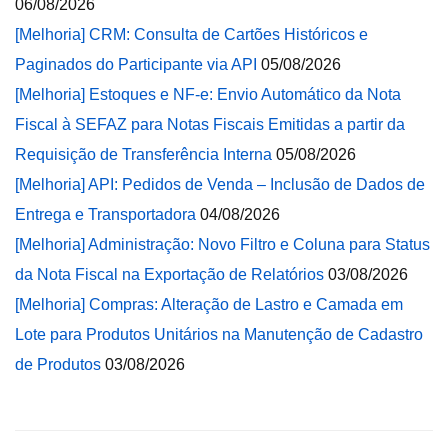
06/08/2026
[Melhoria] CRM: Consulta de Cartões Históricos e
Paginados do Participante via API
05/08/2026
[Melhoria] Estoques e NF-e: Envio Automático da Nota
Fiscal à SEFAZ para Notas Fiscais Emitidas a partir da
Requisição de Transferência Interna
05/08/2026
[Melhoria] API: Pedidos de Venda – Inclusão de Dados de
Entrega e Transportadora
04/08/2026
[Melhoria] Administração: Novo Filtro e Coluna para Status
da Nota Fiscal na Exportação de Relatórios
03/08/2026
[Melhoria] Compras: Alteração de Lastro e Camada em
Lote para Produtos Unitários na Manutenção de Cadastro
de Produtos
03/08/2026