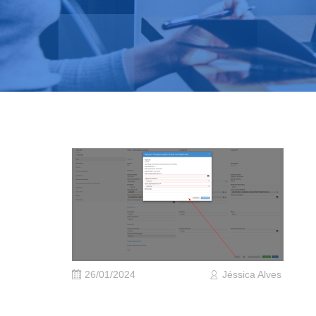
26/01/2024
Jéssica Alves