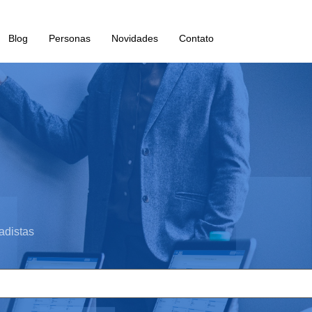
Blog
Personas
Novidades
Contato
adistas