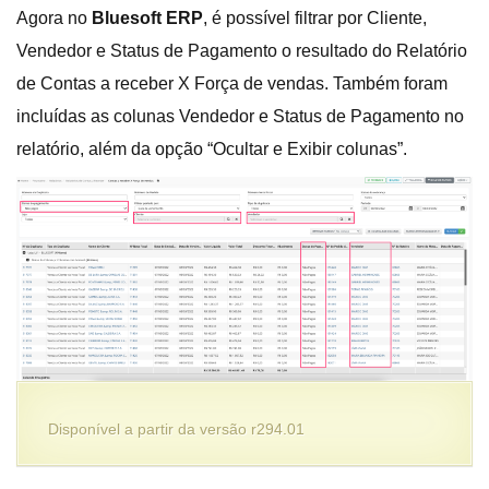
Agora no
Bluesoft ERP
, é possível filtrar por Cliente,
Vendedor e Status de Pagamento o resultado do Relatório
de Contas a receber X Força de vendas. Também foram
incluídas as colunas Vendedor e Status de Pagamento no
relatório, além da opção “Ocultar e Exibir colunas”.
Disponível a partir da versão r294.01