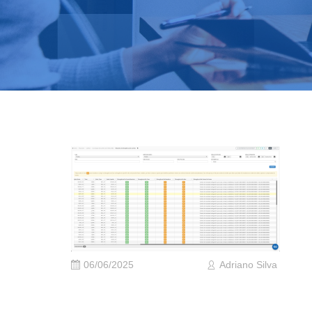
06/06/2025
Adriano Silva