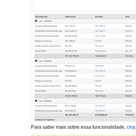
Para saber mais sobre essa funcionalidade,
cliq