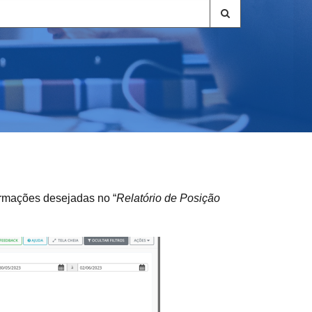
formações desejadas no “
Relatório de Posição