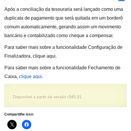
Após a conciliação da tesouraria será lançado como uma
duplicata de pagamento que será quitada em um borderô
comum automaticamente, gerando assim um movimento
bancário e contabilizado como cheque a compensar.
Para saber mais sobre a funcionalidade Configuração de
Finalizadora, clique aqui.
Para saber mais sobre a funcionalidade Fechamento de
Caixa,
clique aqui
.
Disponível a partir da versão r345.01
Compartilhe isso: