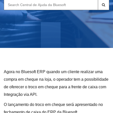
Search
for:
Agora no Bluesoft ERP quando um cliente realizar uma
compra em cheque na loja, o operador tem a possibilidade
de oferecer o troco em cheque para a frente de caixa com
Integração via API.
O lançamento do troco em cheque será apresentado no
fechamento de caixa do ERP da Bluesoft.