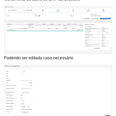
Podendo ser editado caso necessário