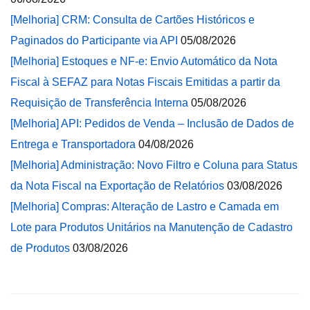
[Melhoria] CRM: Consulta de Cartões Históricos e
Paginados do Participante via API
05/08/2026
[Melhoria] Estoques e NF-e: Envio Automático da Nota
Fiscal à SEFAZ para Notas Fiscais Emitidas a partir da
Requisição de Transferência Interna
05/08/2026
[Melhoria] API: Pedidos de Venda – Inclusão de Dados de
Entrega e Transportadora
04/08/2026
[Melhoria] Administração: Novo Filtro e Coluna para Status
da Nota Fiscal na Exportação de Relatórios
03/08/2026
[Melhoria] Compras: Alteração de Lastro e Camada em
Lote para Produtos Unitários na Manutenção de Cadastro
de Produtos
03/08/2026