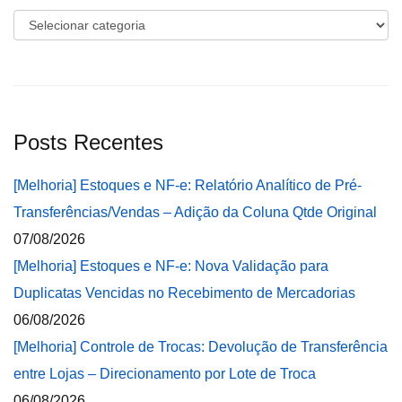
Categorias
Posts Recentes
[Melhoria] Estoques e NF-e: Relatório Analítico de Pré-
Transferências/Vendas – Adição da Coluna Qtde Original
07/08/2026
[Melhoria] Estoques e NF-e: Nova Validação para
Duplicatas Vencidas no Recebimento de Mercadorias
06/08/2026
[Melhoria] Controle de Trocas: Devolução de Transferência
entre Lojas – Direcionamento por Lote de Troca
06/08/2026