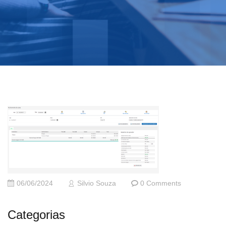
06/06/2024
Silvio Souza
0 Comments
Categorias