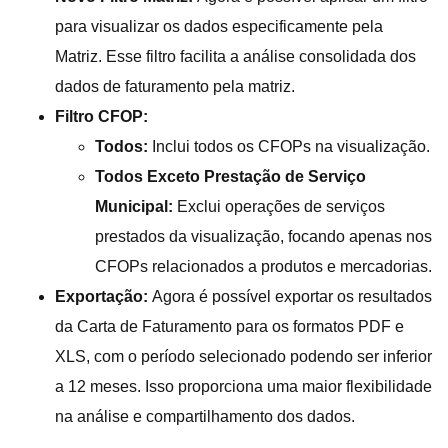
para visualizar os dados especificamente pela
Matriz. Esse filtro facilita a análise consolidada dos
dados de faturamento pela matriz.
Filtro CFOP:
Todos:
Inclui todos os CFOPs na visualização.
Todos Exceto Prestação de Serviço
Municipal:
Exclui operações de serviços
prestados da visualização, focando apenas nos
CFOPs relacionados a produtos e mercadorias.
Exportação:
Agora é possível exportar os resultados
da Carta de Faturamento para os formatos PDF e
XLS, com o período selecionado podendo ser inferior
a 12 meses. Isso proporciona uma maior flexibilidade
na análise e compartilhamento dos dados.