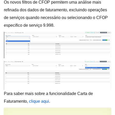
Os novos filtros de CFOP permitem uma análise mais
refinada dos dados de faturamento, excluindo operações
de serviços quando necessário ou selecionando o CFOP
especifico de serviço 9.998.
Para saber mais sobre a funcionalidade Carta de
Faturamento,
clique aqui
.