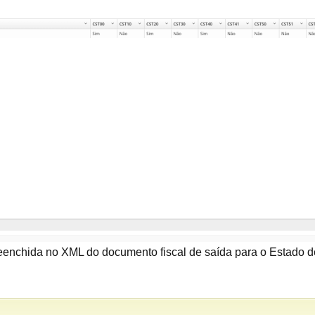
reenchida no XML do documento fiscal de saída para o Estado d