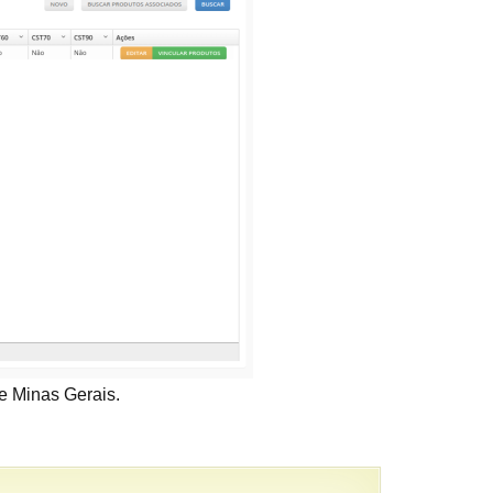
e Minas Gerais.