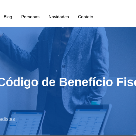
Blog
Personas
Novidades
Contato
 Código de Benefício Fis
adistas