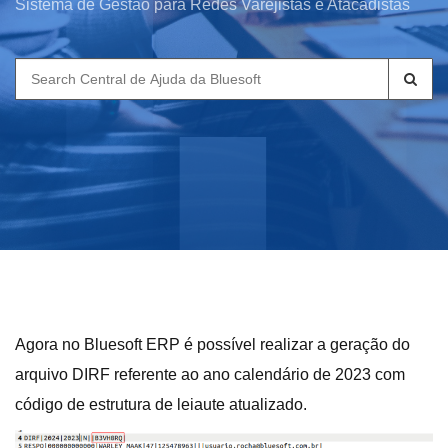
Sistema de Gestão para Redes Varejistas e Atacadistas
Search
for:
Agora no Bluesoft ERP é possível realizar a geração do
arquivo DIRF referente ao ano calendário de 2023 com
código de estrutura de leiaute atualizado.