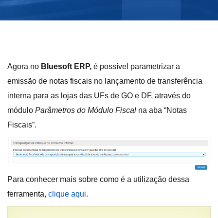
Agora no
Bluesoft ERP,
é possível parametrizar a
emissão de notas fiscais no lançamento de transferência
interna para as lojas das UFs de GO e DF, através do
módulo
Parâmetros do Módulo Fiscal
na aba “Notas
Fiscais”.
Para conhecer mais sobre como é a utilização dessa
ferramenta,
clique aqui
.