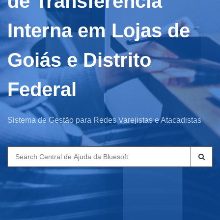
de Transferência
Interna em Lojas de
Goiás e Distrito
Federal
Sistema de Gestão para Redes Varejistas e Atacadistas
Search
for: