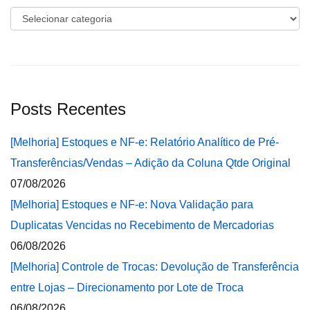
Categorias
Posts Recentes
[Melhoria] Estoques e NF-e: Relatório Analítico de Pré-
Transferências/Vendas – Adição da Coluna Qtde Original
07/08/2026
[Melhoria] Estoques e NF-e: Nova Validação para
Duplicatas Vencidas no Recebimento de Mercadorias
06/08/2026
[Melhoria] Controle de Trocas: Devolução de Transferência
entre Lojas – Direcionamento por Lote de Troca
06/08/2026