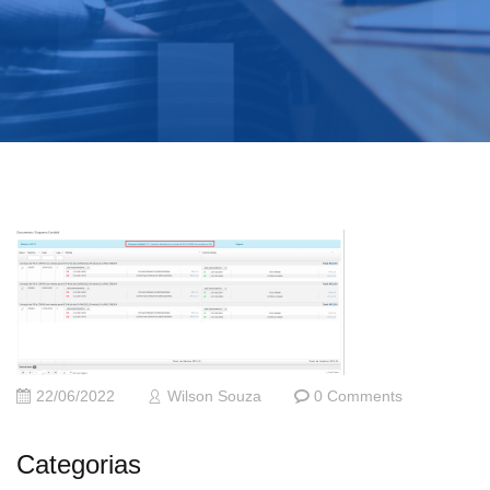
22/06/2022
Wilson Souza
0 Comments
Categorias