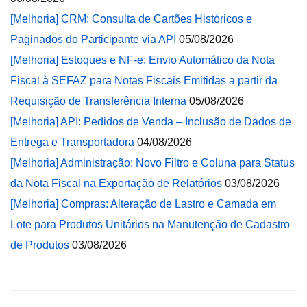
[Melhoria] CRM: Consulta de Cartões Históricos e
Paginados do Participante via API
05/08/2026
[Melhoria] Estoques e NF-e: Envio Automático da Nota
Fiscal à SEFAZ para Notas Fiscais Emitidas a partir da
Requisição de Transferência Interna
05/08/2026
[Melhoria] API: Pedidos de Venda – Inclusão de Dados de
Entrega e Transportadora
04/08/2026
[Melhoria] Administração: Novo Filtro e Coluna para Status
da Nota Fiscal na Exportação de Relatórios
03/08/2026
[Melhoria] Compras: Alteração de Lastro e Camada em
Lote para Produtos Unitários na Manutenção de Cadastro
de Produtos
03/08/2026