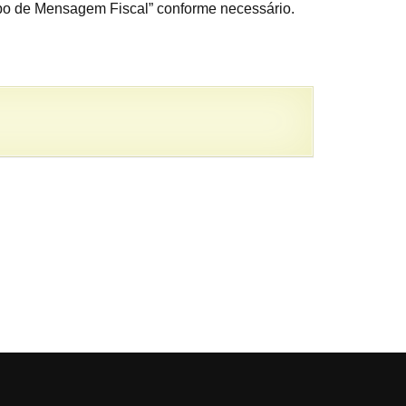
ipo de Mensagem Fiscal” conforme necessário.