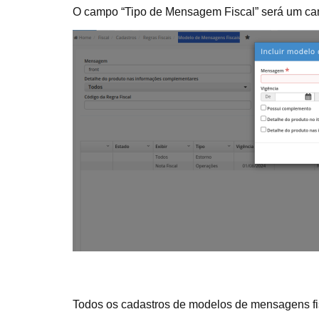
O campo “Tipo de Mensagem Fiscal” será um cam
Todos os cadastros de modelos de mensagens fis