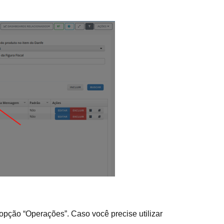
pção “Operações”. Caso você precise utilizar