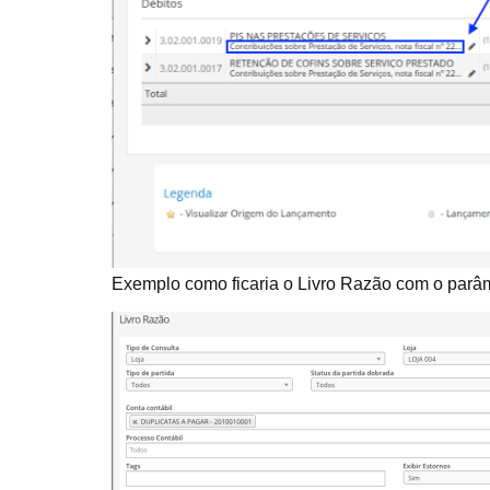
Exemplo como ficaria o Livro Razão com o parâm