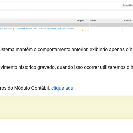
sistema mantém o comportamento anterior, exibindo apenas o h
imento historico gravado, quando isso ocorrer utilizaremos o 
ros do Módulo Contábil,
clique aqui.