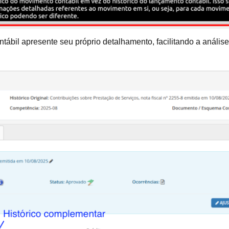
ntábil apresente seu próprio detalhamento, facilitando a análi