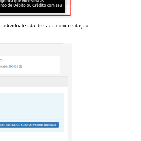
se individualizada de cada movimentação