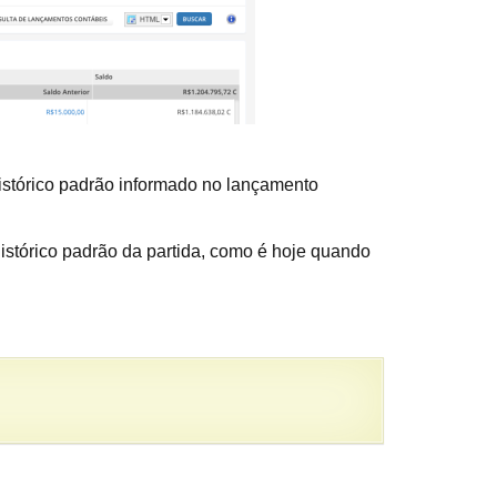
istórico padrão informado no lançamento
histórico padrão da partida, como é hoje quando