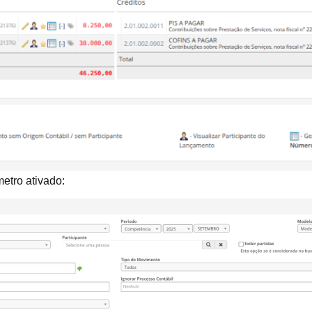
etro ativado: