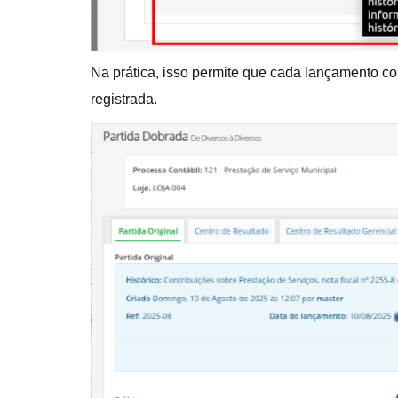
Na prática, isso permite que cada lançamento co
registrada.