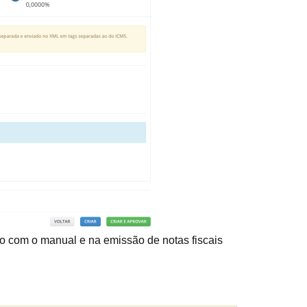
do com o manual e na emissão de notas fiscais