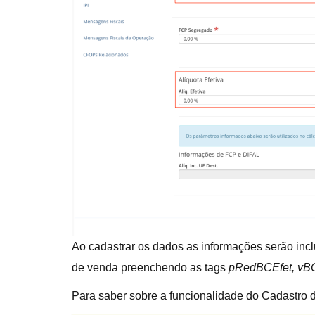
Ao cadastrar os dados as informações serão incl
de venda preenchendo as tags
pRedBCEfet, vBC
Para saber sobre a funcionalidade do Cadastro 