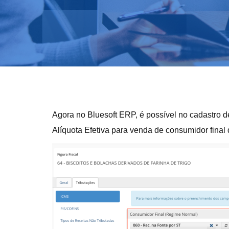
Agora no Bluesoft ERP, é possível no cadastro 
Alíquota Efetiva para venda de consumidor fina