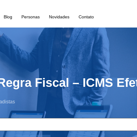
Blog
Personas
Novidades
Contato
 Regra Fiscal – ICMS Efe
adistas