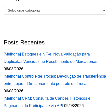
Categorias
Posts Recentes
[Melhoria] Estoques e NF-e: Nova Validação para
Duplicatas Vencidas no Recebimento de Mercadorias
06/08/2026
[Melhoria] Controle de Trocas: Devolução de Transferência
entre Lojas – Direcionamento por Lote de Troca
06/08/2026
[Melhoria] CRM: Consulta de Cartões Históricos e
Paginados do Participante via API
05/08/2026