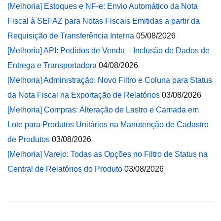
[Melhoria] Estoques e NF-e: Envio Automático da Nota
Fiscal à SEFAZ para Notas Fiscais Emitidas a partir da
Requisição de Transferência Interna
05/08/2026
[Melhoria] API: Pedidos de Venda – Inclusão de Dados de
Entrega e Transportadora
04/08/2026
[Melhoria] Administração: Novo Filtro e Coluna para Status
da Nota Fiscal na Exportação de Relatórios
03/08/2026
[Melhoria] Compras: Alteração de Lastro e Camada em
Lote para Produtos Unitários na Manutenção de Cadastro
de Produtos
03/08/2026
[Melhoria] Varejo: Todas as Opções no Filtro de Status na
Central de Relatórios do Produto
03/08/2026