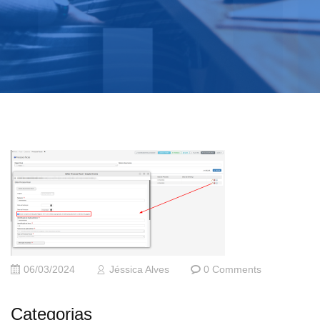
06/03/2024
Jéssica Alves
0 Comments
Categorias