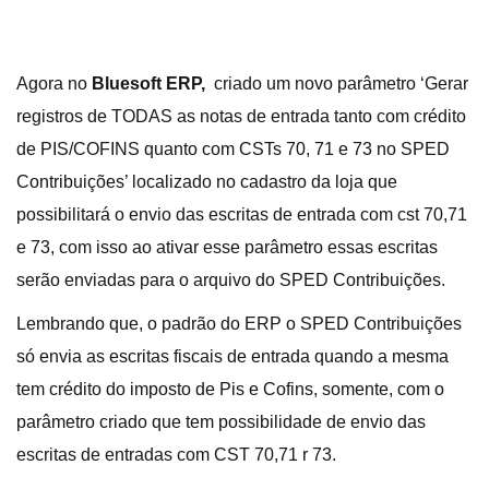
Agora no
Bluesoft ERP,
criado um novo parâmetro ‘Gerar
registros de TODAS as notas de entrada tanto com crédito
de PIS/COFINS quanto com CSTs 70, 71 e 73 no SPED
Contribuições’ localizado no cadastro da loja que
possibilitará o envio das escritas de entrada com cst 70,71
e 73, com isso ao ativar esse parâmetro essas escritas
serão enviadas para o arquivo do SPED Contribuições.
Lembrando que, o padrão do ERP o SPED Contribuições
só envia as escritas fiscais de entrada quando a mesma
tem crédito do imposto de Pis e Cofins, somente, com o
parâmetro criado que tem possibilidade de envio das
escritas de entradas com CST 70,71 r 73.