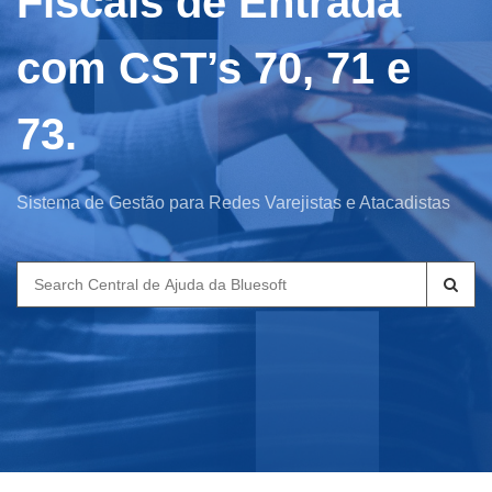
Fiscais de Entrada
com CST’s 70, 71 e
73.
Sistema de Gestão para Redes Varejistas e Atacadistas
Search
for: