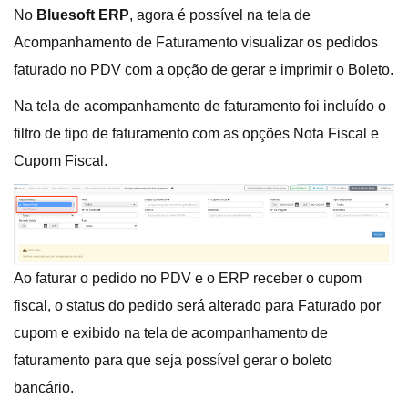
No
Bluesoft ERP
, agora é possível na tela de
Acompanhamento de Faturamento visualizar os pedidos
faturado no PDV com a opção de gerar e imprimir o Boleto.
Na tela de acompanhamento de faturamento foi incluído o
filtro de tipo de faturamento com as opções Nota Fiscal e
Cupom Fiscal.
Ao faturar o pedido no PDV e o ERP receber o cupom
fiscal, o status do pedido será alterado para Faturado por
cupom e exibido na tela de acompanhamento de
faturamento para que seja possível gerar o boleto
bancário.