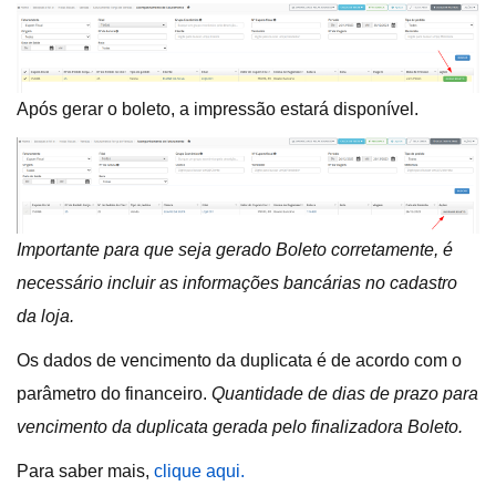
Após gerar o boleto, a impressão estará disponível.
Importante para que seja gerado Boleto corretamente, é
necessário incluir as informações bancárias no cadastro
da loja.
Os dados de vencimento da duplicata é de acordo com o
parâmetro do financeiro.
Quantidade de dias de prazo para
vencimento da duplicata gerada pelo finalizadora Boleto.
Para saber mais,
clique aqui.