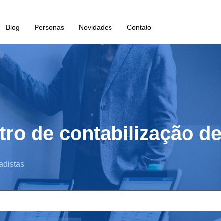
Blog
Personas
Novidades
Contato
tro de contabilização d
adistas