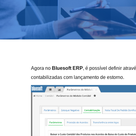
Agora no
Bluesoft ERP
, é possível definir atr
contabilizadas com lançamento de estorno.