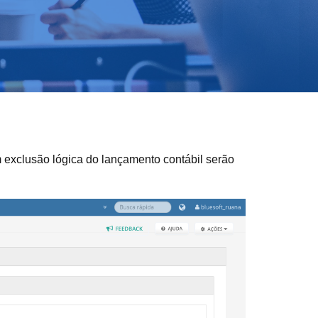
m exclusão lógica do lançamento contábil serão