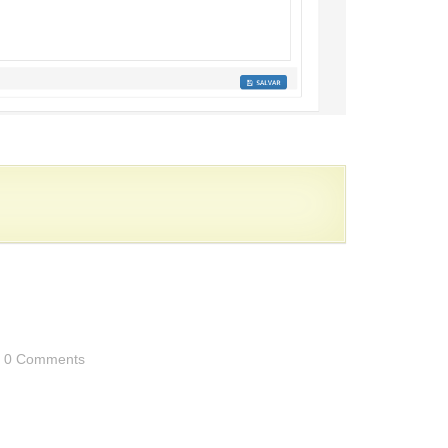
0 Comments