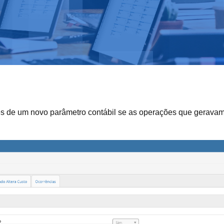
avés de um novo parâmetro contábil se as operações que gerava