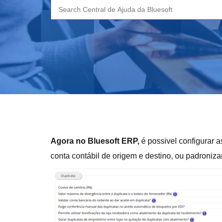
Search
for:
Agora no Bluesoft ERP,
é possivel configurar a
conta contábil de origem e destino, ou padroniza