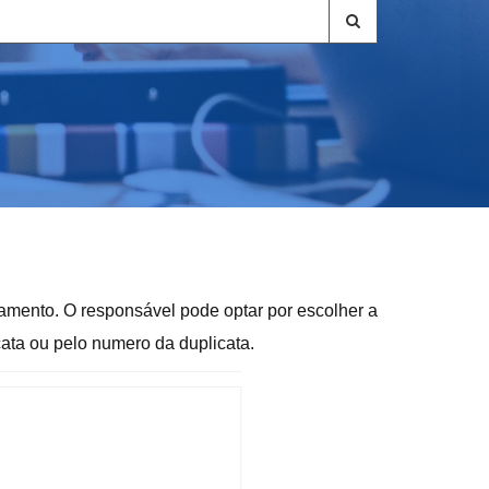
pamento. O responsável pode optar por escolher a
cata ou pelo numero da duplicata.