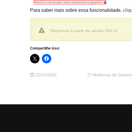
Para saber mais sobre essa funcionalidade,
cliq
Disponível à partir da versão 266.01
Compartilhe isso:
22/12/2020
Melhorias do Sistem