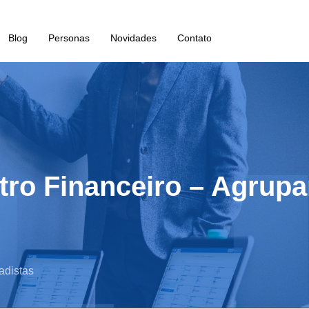
Blog
Personas
Novidades
Contato
tro Financeiro – Agrup
adistas