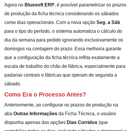
Agora no
Bluesoft ERP
, é possível parametrizar os prazos
de produção da ficha técnica considerando os sábados
como dias operacionais. Com a nova opção
Seg. a Sáb
para o tipo do período, o sistema automatiza o cálculo do
dia da semana para pedido ignorando exclusivamente os
domingos na contagem do prazo. Essa melhoria garante
que a configuração da ficha técnica reflita exatamente a
escala de trabalho do chão de fábrica, especialmente para
padarias centrais e fábricas que operam de segunda a
sábado.
Como Era o Processo Antes?
Anteriormente, ao configurar os prazos de produção na
aba
Outras Informações
da Ficha Técnica, o usuário
dispunha apenas das opções
Dias Corridos
(que