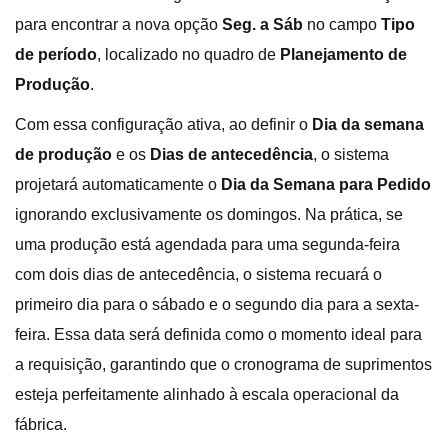
para encontrar a nova opção
Seg. a Sáb
no campo
Tipo
de período
, localizado no quadro de
Planejamento de
Produção
.
Com essa configuração ativa, ao definir o
Dia da semana
de produção
e os
Dias de antecedência
, o sistema
projetará automaticamente o
Dia da Semana para Pedido
ignorando exclusivamente os domingos. Na prática, se
uma produção está agendada para uma segunda-feira
com dois dias de antecedência, o sistema recuará o
primeiro dia para o sábado e o segundo dia para a sexta-
feira. Essa data será definida como o momento ideal para
a requisição, garantindo que o cronograma de suprimentos
esteja perfeitamente alinhado à escala operacional da
fábrica.