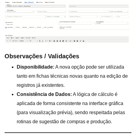
Observações / Validações
Disponibilidade:
A nova opção pode ser utilizada
tanto em fichas técnicas novas quanto na edição de
registros já existentes.
Consistência de Dados:
A lógica de cálculo é
aplicada de forma consistente na interface gráfica
(para visualização prévia), sendo respeitada pelas
rotinas de sugestão de compras e produção.