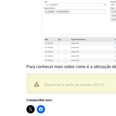
Para conhecer mais sobre como é a utilização d
Disponível a partir da versão r310.01
Compartilhe isso: