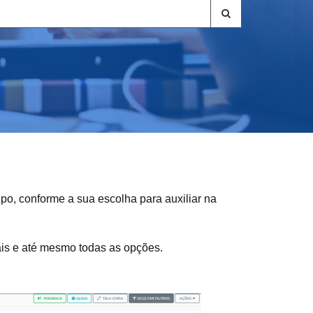
upo, conforme a sua escolha para auxiliar na
ais e até mesmo todas as opções.