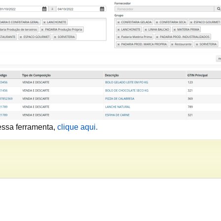
essa ferramenta,
clique aqui.