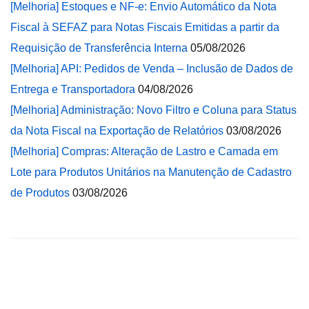
[Melhoria] Estoques e NF-e: Envio Automático da Nota
Fiscal à SEFAZ para Notas Fiscais Emitidas a partir da
Requisição de Transferência Interna
05/08/2026
[Melhoria] API: Pedidos de Venda – Inclusão de Dados de
Entrega e Transportadora
04/08/2026
[Melhoria] Administração: Novo Filtro e Coluna para Status
da Nota Fiscal na Exportação de Relatórios
03/08/2026
[Melhoria] Compras: Alteração de Lastro e Camada em
Lote para Produtos Unitários na Manutenção de Cadastro
de Produtos
03/08/2026