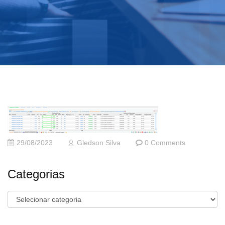
29/08/2023
Gledson Silva
0 Comments
Categorias
Categorias