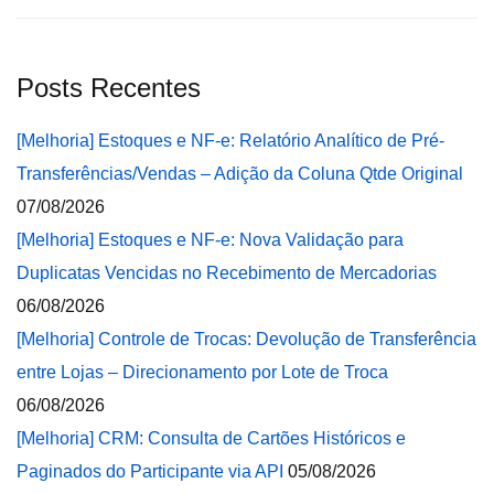
Posts Recentes
[Melhoria] Estoques e NF-e: Relatório Analítico de Pré-
Transferências/Vendas – Adição da Coluna Qtde Original
07/08/2026
[Melhoria] Estoques e NF-e: Nova Validação para
Duplicatas Vencidas no Recebimento de Mercadorias
06/08/2026
[Melhoria] Controle de Trocas: Devolução de Transferência
entre Lojas – Direcionamento por Lote de Troca
06/08/2026
[Melhoria] CRM: Consulta de Cartões Históricos e
Paginados do Participante via API
05/08/2026