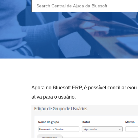
Search
for:
Agora no Bluesoft ERP, é possível conciliar e/
ativa para o usuário.