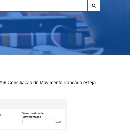
3258 Conciliação de Movimento Bancário esteja