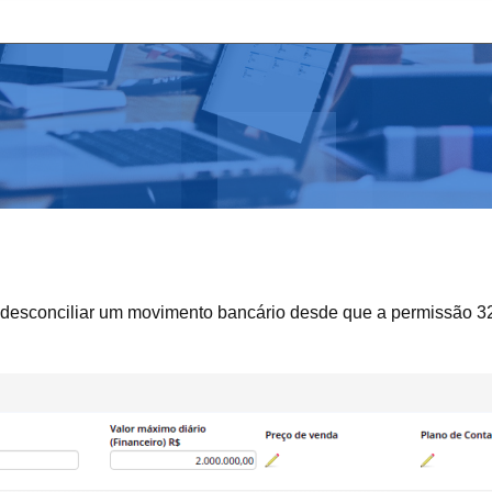
ou desconciliar um movimento bancário desde que a permissão 