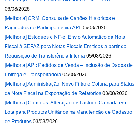
06/08/2026
[Melhoria] CRM: Consulta de Cartões Históricos e
Paginados do Participante via API
05/08/2026
[Melhoria] Estoques e NF-e: Envio Automático da Nota
Fiscal à SEFAZ para Notas Fiscais Emitidas a partir da
Requisição de Transferência Interna
05/08/2026
[Melhoria] API: Pedidos de Venda – Inclusão de Dados de
Entrega e Transportadora
04/08/2026
[Melhoria] Administração: Novo Filtro e Coluna para Status
da Nota Fiscal na Exportação de Relatórios
03/08/2026
[Melhoria] Compras: Alteração de Lastro e Camada em
Lote para Produtos Unitários na Manutenção de Cadastro
de Produtos
03/08/2026