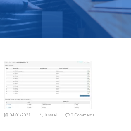
04/01/2021
ismael
0 Comments