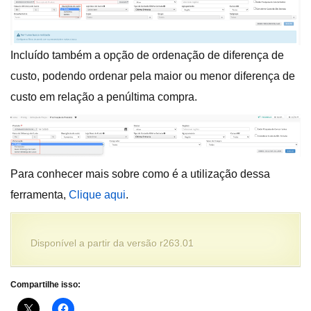
Incluído também a opção de ordenação de diferença de
custo, podendo ordenar pela maior ou menor diferença de
custo em relação a penúltima compra.
Para conhecer mais sobre como é a utilização dessa
ferramenta,
Clique aqui
.
Disponível a partir da versão r263.01
Compartilhe isso: