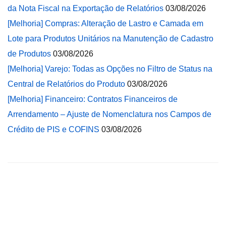
da Nota Fiscal na Exportação de Relatórios
03/08/2026
[Melhoria] Compras: Alteração de Lastro e Camada em
Lote para Produtos Unitários na Manutenção de Cadastro
de Produtos
03/08/2026
[Melhoria] Varejo: Todas as Opções no Filtro de Status na
Central de Relatórios do Produto
03/08/2026
[Melhoria] Financeiro: Contratos Financeiros de
Arrendamento – Ajuste de Nomenclatura nos Campos de
Crédito de PIS e COFINS
03/08/2026