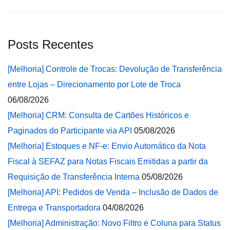
Posts Recentes
[Melhoria] Controle de Trocas: Devolução de Transferência
entre Lojas – Direcionamento por Lote de Troca
06/08/2026
[Melhoria] CRM: Consulta de Cartões Históricos e
Paginados do Participante via API
05/08/2026
[Melhoria] Estoques e NF-e: Envio Automático da Nota
Fiscal à SEFAZ para Notas Fiscais Emitidas a partir da
Requisição de Transferência Interna
05/08/2026
[Melhoria] API: Pedidos de Venda – Inclusão de Dados de
Entrega e Transportadora
04/08/2026
[Melhoria] Administração: Novo Filtro e Coluna para Status