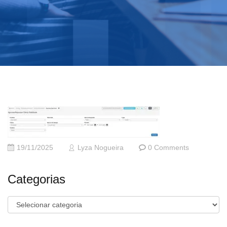
19/11/2025
Lyza Nogueira
0 Comments
Categorias
Categorias