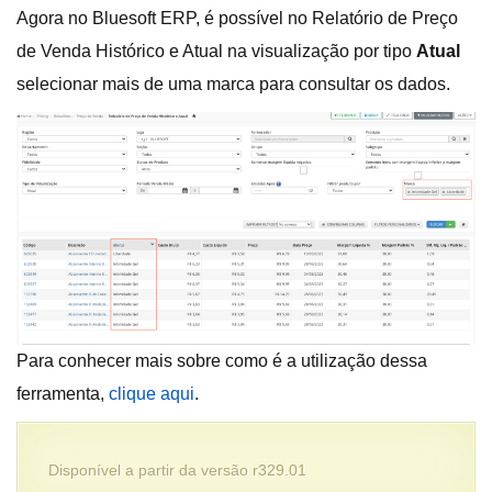
Agora no Bluesoft ERP, é possível no Relatório de Preço
de Venda Histórico e Atual na visualização por tipo
Atual
selecionar mais de uma marca para consultar os dados.
Para conhecer mais sobre como é a utilização dessa
ferramenta,
clique aqui
.
Disponível a partir da versão r329.01