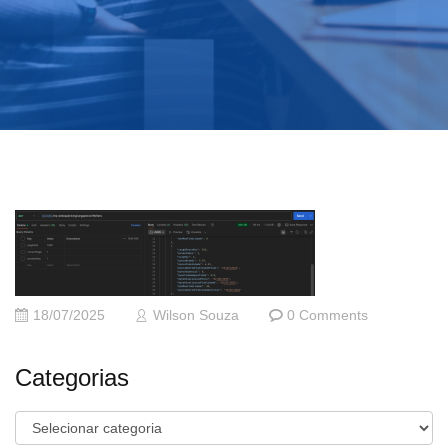
18/07/2025
Wilson Souza
0 Comments
Categorias
Categorias