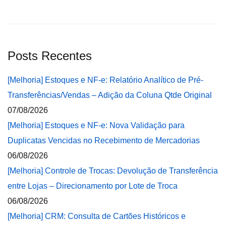
Posts Recentes
[Melhoria] Estoques e NF-e: Relatório Analítico de Pré-
Transferências/Vendas – Adição da Coluna Qtde Original
07/08/2026
[Melhoria] Estoques e NF-e: Nova Validação para
Duplicatas Vencidas no Recebimento de Mercadorias
06/08/2026
[Melhoria] Controle de Trocas: Devolução de Transferência
entre Lojas – Direcionamento por Lote de Troca
06/08/2026
[Melhoria] CRM: Consulta de Cartões Históricos e