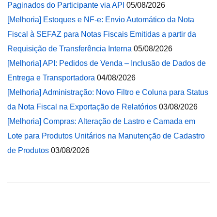
Paginados do Participante via API
05/08/2026
[Melhoria] Estoques e NF-e: Envio Automático da Nota
Fiscal à SEFAZ para Notas Fiscais Emitidas a partir da
Requisição de Transferência Interna
05/08/2026
[Melhoria] API: Pedidos de Venda – Inclusão de Dados de
Entrega e Transportadora
04/08/2026
[Melhoria] Administração: Novo Filtro e Coluna para Status
da Nota Fiscal na Exportação de Relatórios
03/08/2026
[Melhoria] Compras: Alteração de Lastro e Camada em
Lote para Produtos Unitários na Manutenção de Cadastro
de Produtos
03/08/2026