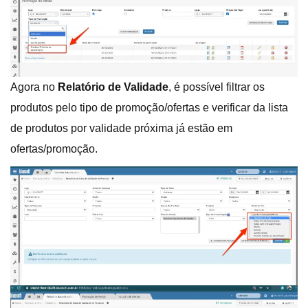
Agora no
Relatório de Validade
, é possível filtrar os
produtos pelo tipo de promoção/ofertas e verificar da lista
de produtos por validade próxima já estão em
ofertas/promoção.