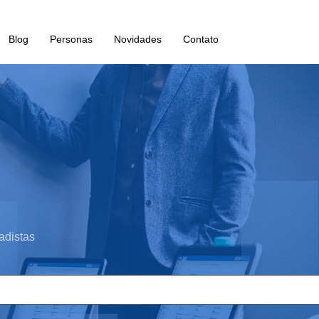
Blog
Personas
Novidades
Contato
adistas