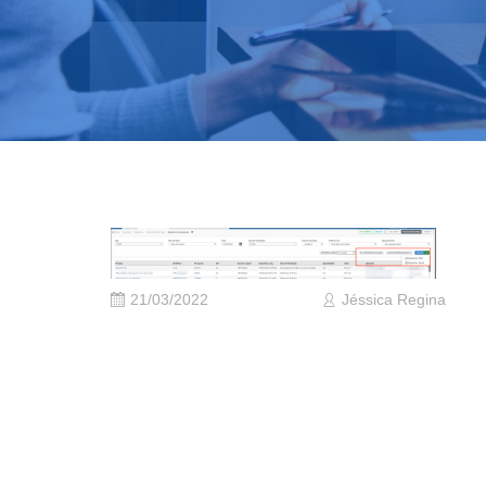
21/03/2022
Jéssica Regina