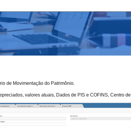
tório de Movimentação do Patrimônio.
epreciados, valores atuais, Dados de PIS e COFINS, Centro de 