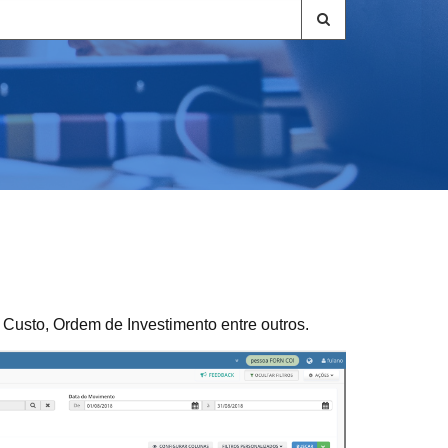
Custo, Ordem de Investimento entre outros.