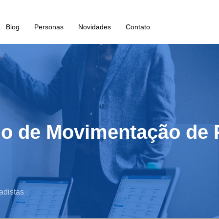
Blog
Personas
Novidades
Contato
rio de Movimentação de 
adistas