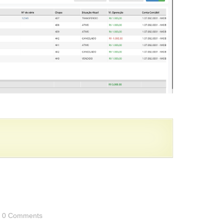
0 Comments