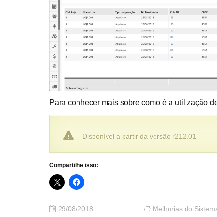
Para conhecer mais sobre como é a utilização d
Disponível a partir da versão r212.01
Compartilhe isso:
29/08/2018
Melhorias do Sistem