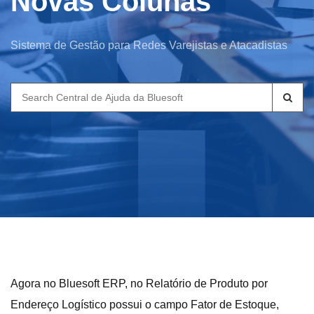
Novas Colunas
Sistema de Gestão para Redes Varejistas e Atacadistas
Search
for:
Agora no Bluesoft ERP, no Relatório de Produto por
Endereço Logístico possui o campo Fator de Estoque,