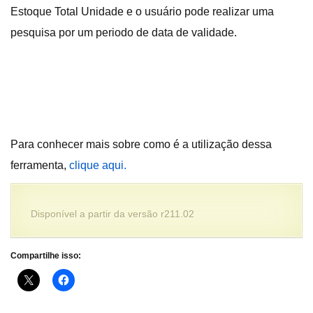
Estoque Total Unidade e o usuário pode realizar uma
pesquisa por um periodo de data de validade.
Para conhecer mais sobre como é a utilização dessa
ferramenta,
clique aqui.
Disponível a partir da versão r211.02
Compartilhe isso: