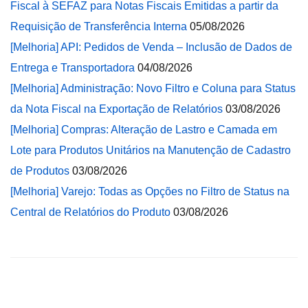
Fiscal à SEFAZ para Notas Fiscais Emitidas a partir da
Requisição de Transferência Interna
05/08/2026
[Melhoria] API: Pedidos de Venda – Inclusão de Dados de
Entrega e Transportadora
04/08/2026
[Melhoria] Administração: Novo Filtro e Coluna para Status
da Nota Fiscal na Exportação de Relatórios
03/08/2026
[Melhoria] Compras: Alteração de Lastro e Camada em
Lote para Produtos Unitários na Manutenção de Cadastro
de Produtos
03/08/2026
[Melhoria] Varejo: Todas as Opções no Filtro de Status na
Central de Relatórios do Produto
03/08/2026