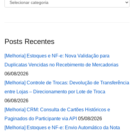
Categorias
Posts Recentes
[Melhoria] Estoques e NF-e: Nova Validação para
Duplicatas Vencidas no Recebimento de Mercadorias
06/08/2026
[Melhoria] Controle de Trocas: Devolução de Transferência
entre Lojas – Direcionamento por Lote de Troca
06/08/2026
[Melhoria] CRM: Consulta de Cartões Históricos e
Paginados do Participante via API
05/08/2026
[Melhoria] Estoques e NF-e: Envio Automático da Nota