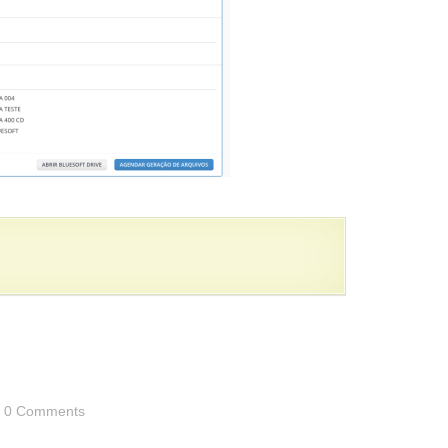
0 Comments