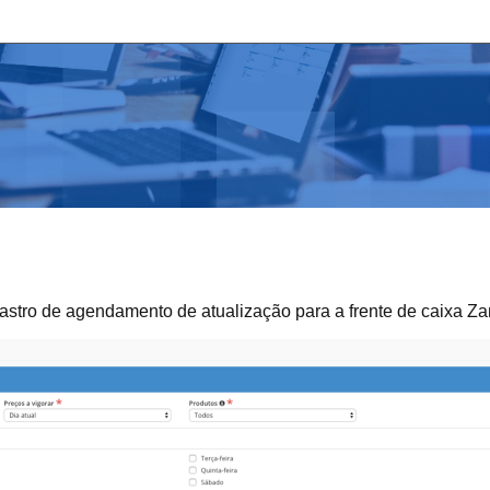
dastro de agendamento de atualização para a frente de caixa Za