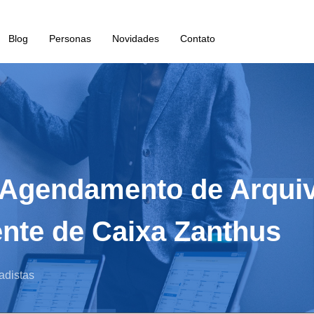
Blog
Personas
Novidades
Contato
: Agendamento de Arqui
ente de Caixa Zanthus
adistas