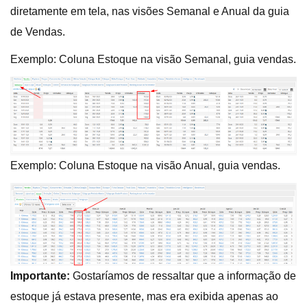
diretamente em tela, nas visões Semanal e Anual da guia
de Vendas.
Exemplo: Coluna Estoque na visão Semanal, guia vendas.
Exemplo: Coluna Estoque na visão Anual, guia vendas.
Importante:
Gostaríamos de ressaltar que a informação de
estoque já estava presente, mas era exibida apenas ao