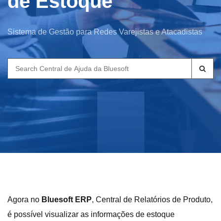
de Estoque
Sistema de Gestão para Redes Varejistas e Atacadistas
Search
for:
Agora no
Bluesoft ERP
, Central de Relatórios de Produto,
é possível visualizar as informações de estoque